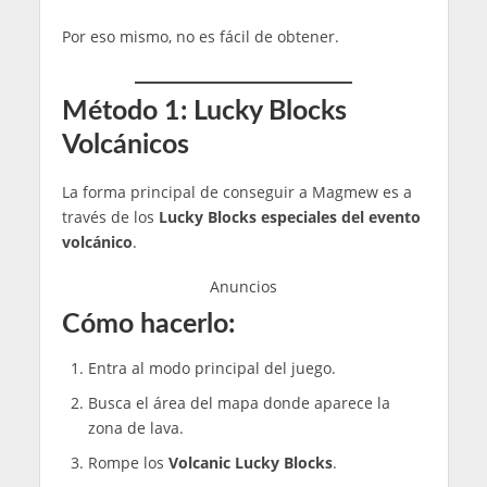
Por eso mismo, no es fácil de obtener.
Método 1: Lucky Blocks
Volcánicos
La forma principal de conseguir a Magmew es a
través de los
Lucky Blocks especiales del evento
volcánico
.
Anuncios
Cómo hacerlo:
Entra al modo principal del juego.
Busca el área del mapa donde aparece la
zona de lava.
Rompe los
Volcanic Lucky Blocks
.