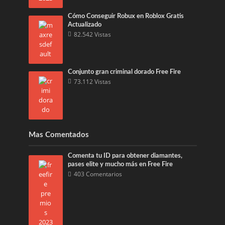
Cómo Conseguir Robux en Roblox Gratis
Actualizado
82.542 Vistas
Conjunto gran criminal dorado Free Fire
73.112 Vistas
Mas Comentados
Comenta tu ID para obtener diamantes,
pases elite y mucho más en Free Fire
403 Comentarios