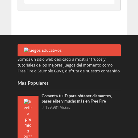
Somos un sitio web dedicado a mostrar trucos y
tutoriales de los mejores juegos del momento como
Free Fire o Stumble Guys, disfruta de nuestro contenido
Mas Populares
Comenta tu ID para obtener diamantes,
pases elite y mucho más en Free Fire
199.981 Vistas