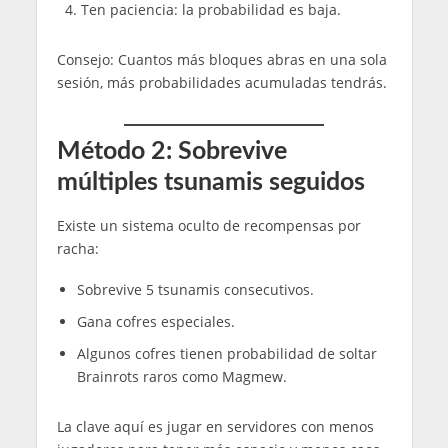
Ten paciencia: la probabilidad es baja.
Consejo: Cuantos más bloques abras en una sola
sesión, más probabilidades acumuladas tendrás.
Método 2: Sobrevive
múltiples tsunamis seguidos
Existe un sistema oculto de recompensas por
racha:
Sobrevive 5 tsunamis consecutivos.
Gana cofres especiales.
Algunos cofres tienen probabilidad de soltar
Brainrots raros como Magmew.
La clave aquí es jugar en servidores con menos