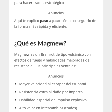
para hacer trades estratégicos.
Anuncios
Aquí te explico
paso a paso
cómo conseguirlo de
la forma más rápida y eficiente.
¿Qué es Magmew?
Magmew es un Brainrot de tipo volcánico con
efectos de fuego y habilidades mejoradas de
resistencia. Sus principales ventajas:
Anuncios
Mayor velocidad al escapar del tsunami
Resistencia extra al daño por impacto
Habilidad especial de impulso explosivo
Alto valor en intercambios (trades)