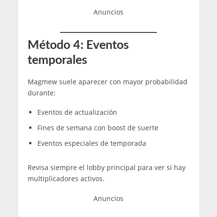
Anuncios
Método 4: Eventos
temporales
Magmew suele aparecer con mayor probabilidad
durante:
Eventos de actualización
Fines de semana con boost de suerte
Eventos especiales de temporada
Revisa siempre el lobby principal para ver si hay
multiplicadores activos.
Anuncios