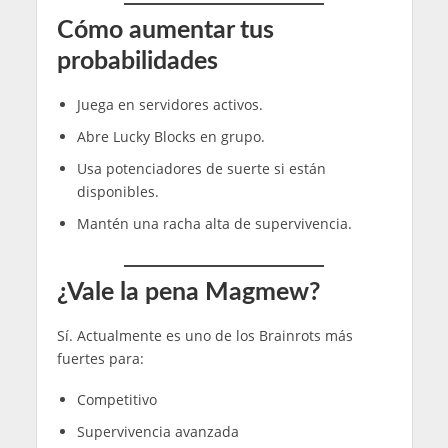
Cómo aumentar tus
probabilidades
Juega en servidores activos.
Abre Lucky Blocks en grupo.
Usa potenciadores de suerte si están
disponibles.
Mantén una racha alta de supervivencia.
¿Vale la pena Magmew?
Sí. Actualmente es uno de los Brainrots más
fuertes para:
Competitivo
Supervivencia avanzada