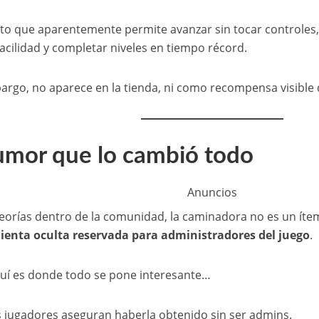
to que aparentemente permite avanzar sin tocar controles,
acilidad y completar niveles en tiempo récord.
argo, no aparece en la tienda, ni como recompensa visible 
rumor que lo cambió todo
Anuncios
eorías dentro de la comunidad, la caminadora no es un ít
ienta oculta reservada para administradores del juego
.
uí es donde todo se pone interesante…
 jugadores aseguran haberla obtenido sin ser admins.