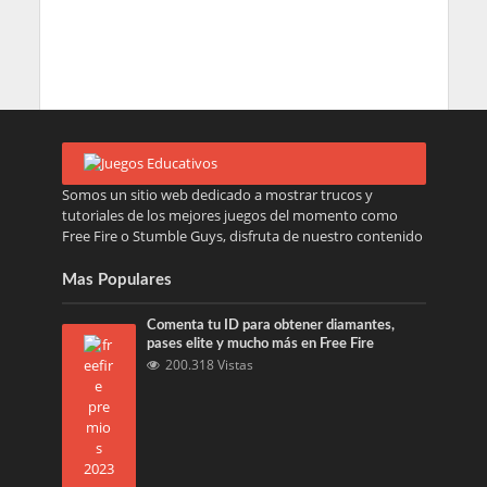
Somos un sitio web dedicado a mostrar trucos y
tutoriales de los mejores juegos del momento como
Free Fire o Stumble Guys, disfruta de nuestro contenido
Mas Populares
Comenta tu ID para obtener diamantes,
pases elite y mucho más en Free Fire
200.318 Vistas