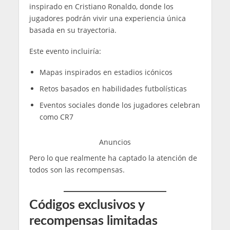
inspirado en Cristiano Ronaldo, donde los
jugadores podrán vivir una experiencia única
basada en su trayectoria.
Este evento incluiría:
Mapas inspirados en estadios icónicos
Retos basados en habilidades futbolísticas
Eventos sociales donde los jugadores celebran
como CR7
Anuncios
Pero lo que realmente ha captado la atención de
todos son las recompensas.
Códigos exclusivos y
recompensas limitadas