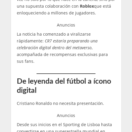
una supuesta colaboración con
Roblox
que está
enloqueciendo a millones de jugadores.
Anuncios
La noticia ha comenzado a viralizarse
rápidamente:
CR7 estaría preparando una
celebración digital dentro del metaverso
,
acompañada de recompensas exclusivas para
sus fans.
De leyenda del fútbol a ícono
digital
Cristiano Ronaldo no necesita presentación.
Anuncios
Desde sus inicios en el Sporting de Lisboa hasta
convertirse en una superestrella mundial en