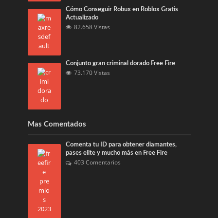
Cómo Conseguir Robux en Roblox Gratis
Actualizado
82.658 Vistas
Conjunto gran criminal dorado Free Fire
73.170 Vistas
Mas Comentados
Comenta tu ID para obtener diamantes,
pases elite y mucho más en Free Fire
403 Comentarios