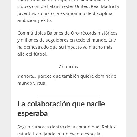
clubes como el Manchester United, Real Madrid y
Juventus, su historia es sinónimo de disciplina,
ambición y éxito.
Con múltiples Balones de Oro, récords históricos
y millones de seguidores en todo el mundo, CR7
ha demostrado que su impacto va mucho más
allá del fútbol.
Anuncios
Y ahora… parece que también quiere dominar el
mundo virtual.
La colaboración que nadie
esperaba
Según rumores dentro de la comunidad, Roblox
estaría trabajando en un evento especial